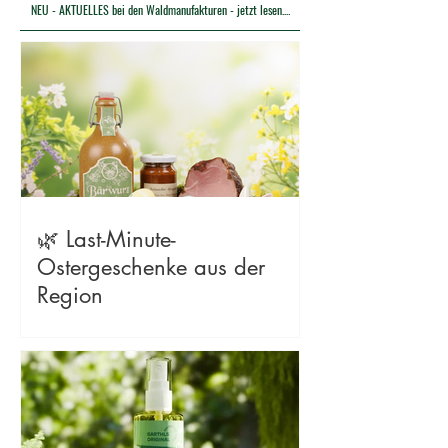
NEU - AKTUELLES bei den Waldmanufakturen - jetzt lesen....
🌿 Last-Minute-
Ostergeschenke aus der
Region