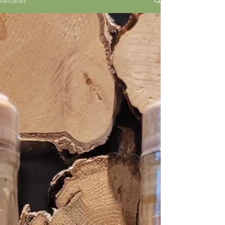
Aktuelles