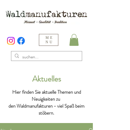
ME
NU
Aktuelles
Hier finden Sie aktuelle Themen und
Neuigkeiten zu
den Waldmanufakturen - viel Spaß beim
stöbern.