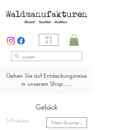
ME
NU
Gehen Sie auf Entdeckungsreise
in unserem Shop.....
Gebäck
5 Produkte
Filtern & sortieren