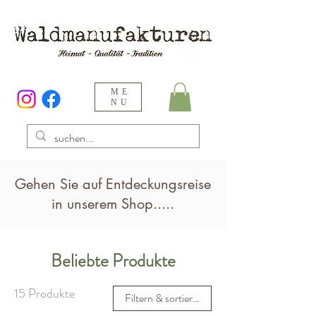
ME
NU
Gehen Sie auf Entdeckungsreise
in unserem Shop.....
Beliebte Produkte
15 Produkte
Filtern & sortieren