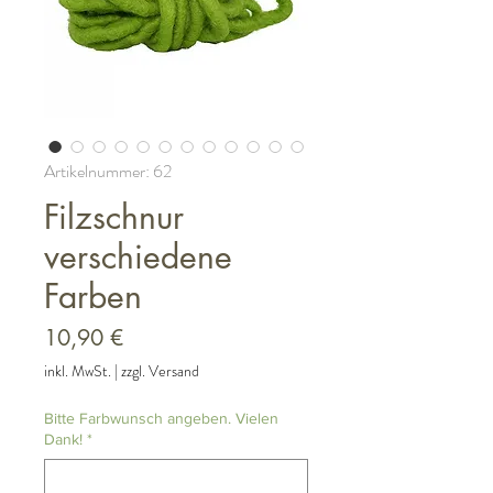
Artikelnummer: 62
Filzschnur
verschiedene
Farben
Preis
10,90 €
inkl. MwSt.
|
zzgl. Versand
Bitte Farbwunsch angeben. Vielen
Dank!
*