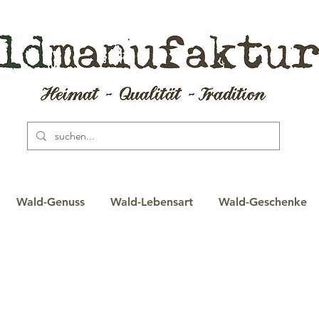
Wald-Genuss
Wald-Lebensart
Wald-Geschenke