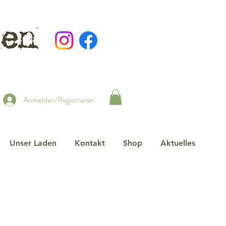
Anmelden/Registrieren
Unser Laden
Kontakt
Shop
Aktuelles