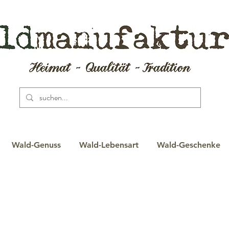
Wald-Genuss
Wald-Lebensart
Wald-Geschenke