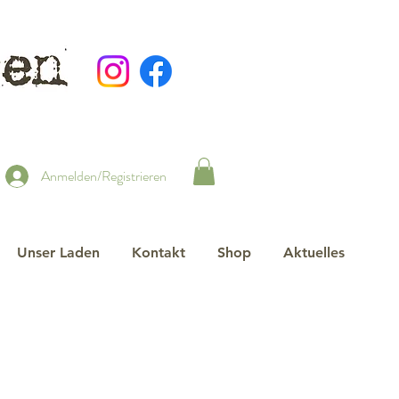
Anmelden/Registrieren
Unser Laden
Kontakt
Shop
Aktuelles