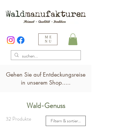
ME
NU
Gehen Sie auf Entdeckungsreise
in unserem Shop.....
Wald-Genuss
32 Produkte
Filtern & sortieren